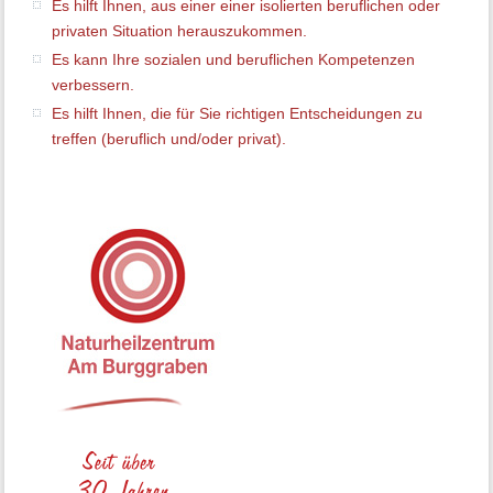
Es hilft Ihnen, aus einer einer isolierten beruflichen oder
privaten Situation herauszukommen.
Es kann Ihre sozialen und beruflichen Kompetenzen
verbessern.
Es hilft Ihnen, die für Sie richtigen Entscheidungen zu
treffen (beruflich und/oder privat).