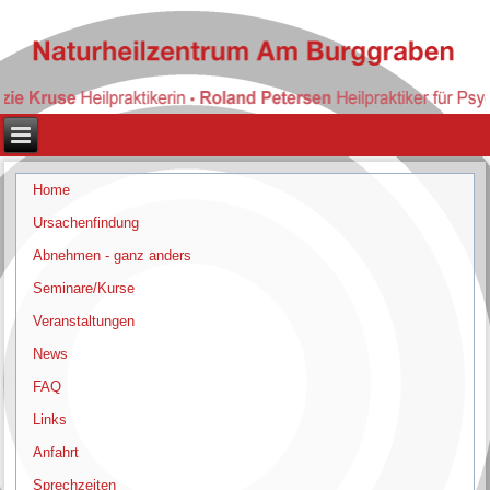
Home
Ursachenfindung
Abnehmen - ganz anders
Seminare/Kurse
Veranstaltungen
News
FAQ
Links
Anfahrt
Sprechzeiten