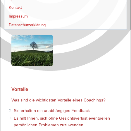
Kontakt
Impressum
Datenschutzerklärung
Vorteile
Was sind die wichtigsten Vorteile eines Coachings?
Sie erhalten ein unabhängiges Feedback.
Es hilft Ihnen, sich ohne Gesichtsverlust eventuellen
persönlichen Problemen zuzuwenden.